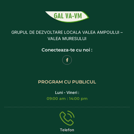
GRUPUL DE DEZVOLTARE LOCALA VALEA AMPOULUI –
VALEA MURESULUI
Conecteaza-te cu noi :
PROGRAM CU PUBLICUL
Luni - Vineri :
09:00 am : 14:00 pm
Telefon