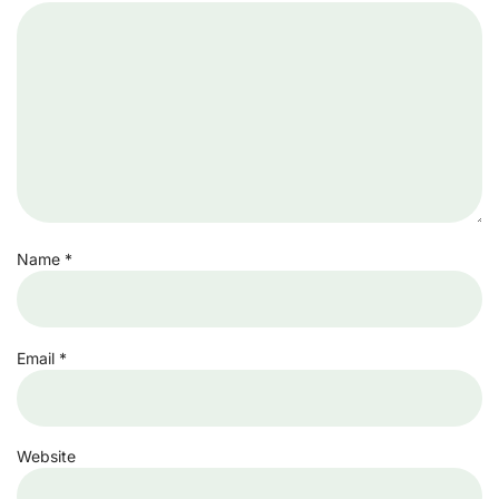
Name
*
Email
*
Website