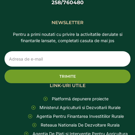
258/760480
NEWSLETTER
Pentru a primi noutati cu privire la activitatile derulate si
finantarile lansate, completati casuta de mai jos
TRIMITE
LINK-URI UTILE
Platformă depunere proiecte
Ministerul Agriculturii si Dezvoltarii Rurale
Agentia Pentru Finantarea Investitiilor Rurale
Reteaua Nationala De Dezvoltare Rurala
Agentia De Plati si Interventie Pentru Agricultura