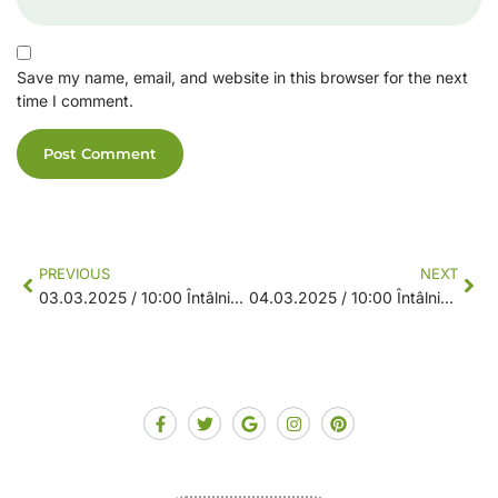
Save my name, email, and website in this browser for the next
time I comment.
PREVIOUS
NEXT
03.03.2025 / 10:00 Întâlnire animare VINȚU DE JOS
04.03.2025 / 10:00 Întâlnire animare PIANU