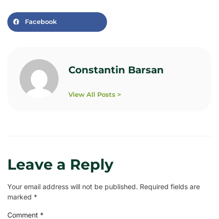
Facebook
Constantin Barsan
View All Posts >
Leave a Reply
Your email address will not be published.
Required fields are
marked
*
Comment
*