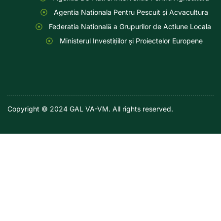
Agentia Nationala Pentru Pescuit și Acvacultura
Federatia Natională a Grupurilor de Actiune Locala
Ministerul Investițiilor și Proiectelor Europene
Copyright © 2024 GAL VA-VM. All rights reserved.