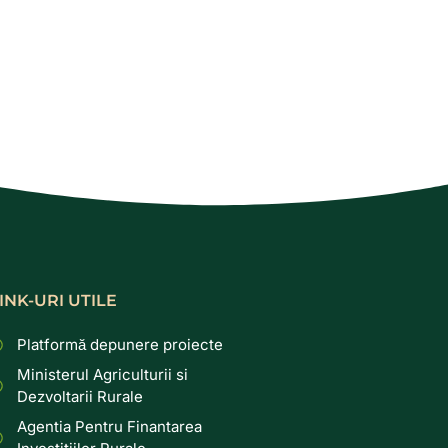
INK-URI UTILE
Platformă depunere proiecte
Ministerul Agriculturii si
Dezvoltarii Rurale
Agentia Pentru Finantarea