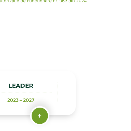
LEADER
2023 – 2027