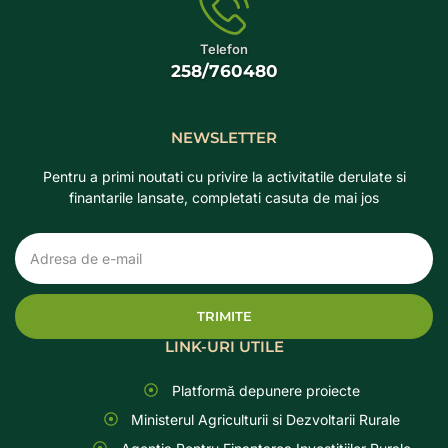
Telefon
258/760480
NEWSLETTER
Pentru a primi noutati cu privire la activitatile derulate si
finantarile lansate, completati casuta de mai jos
TRIMITE
LINK-URI UTILE
Platformă depunere proiecte
Ministerul Agriculturii si Dezvoltarii Rurale