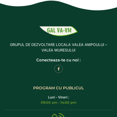
GRUPUL DE DEZVOLTARE LOCALA VALEA AMPOULUI –
VALEA MURESULUI
Conecteaza-te cu noi :
PROGRAM CU PUBLICUL
Luni - Vineri :
09:00 am : 14:00 pm