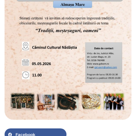
Facebook