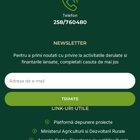
Telefon
258/760480
NEWSLETTER
Pentru a primi noutati cu privire la activitatile derulate si
finantarile lansate, completati casuta de mai jos
TRIMITE
LINK-URI UTILE
Platformă depunere proiecte
Ministerul Agriculturii si Dezvoltarii Rurale