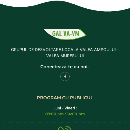
GRUPUL DE DEZVOLTARE LOCALA VALEA AMPOULUI –
VALEA MURESULUI
Conecteaza-te cu noi :
PROGRAM CU PUBLICUL
Luni - Vineri :
09:00 am : 14:00 pm