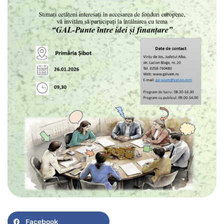
Facebook